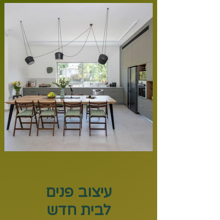
עיצוב פנים
לבית חדש