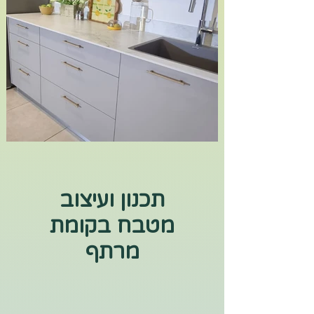
תכנון ועיצוב
מטבח בקומת
מרתף