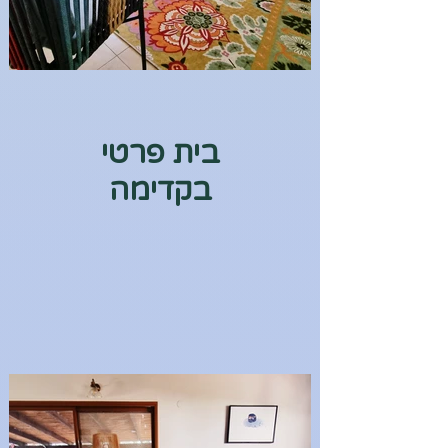
בית פרטי
בקדימה