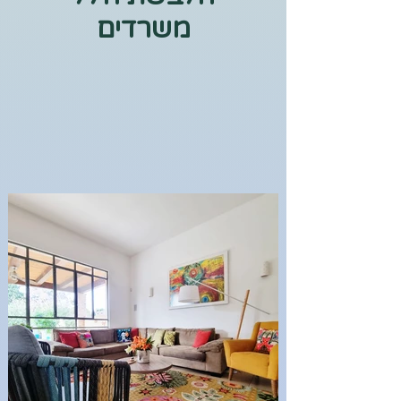
משרדים