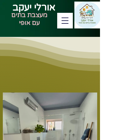
אורלי יעקב
מעצבת בתים
עם אופי