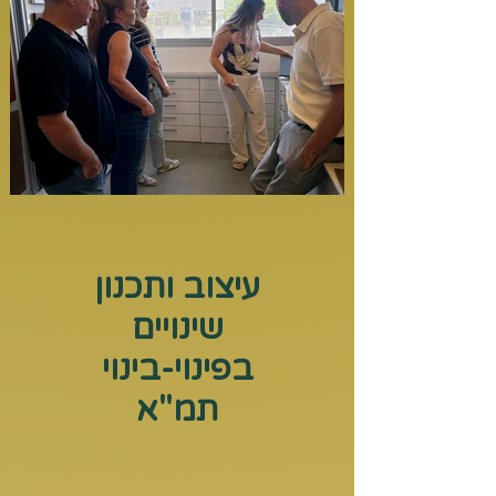
עיצוב ותכנון
שינויים
בפינוי-בינוי
תמ"א