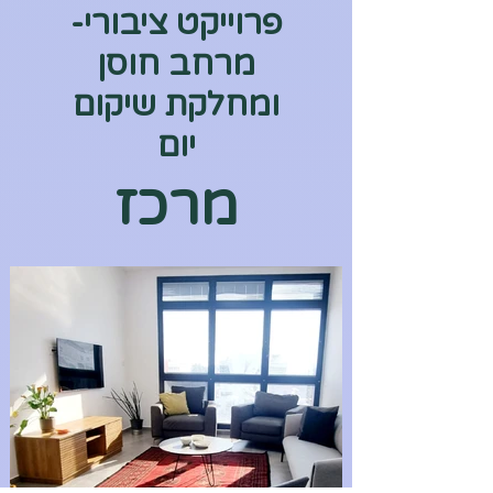
פרוייקט ציבורי-
מרחב חוסן
ומחלקת שיקום
יום
מרכז
רפואי
צפון