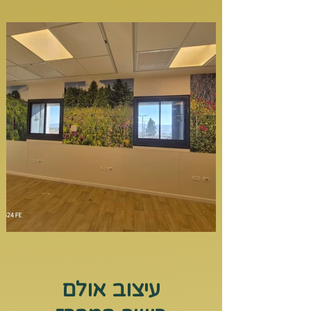
עיצוב אולם