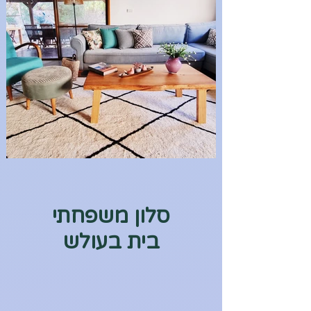
סלון משפחתי
בית בעולש