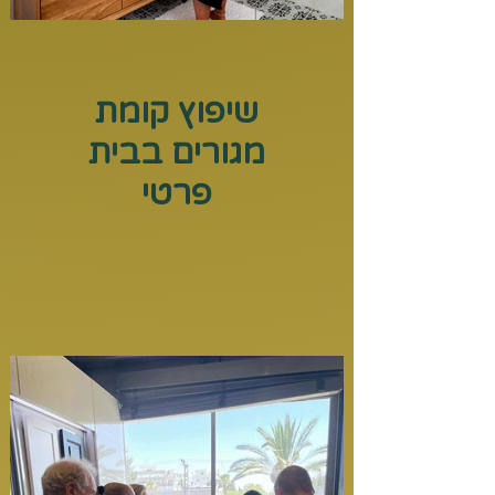
שיפוץ קומת
מגורים בבית
פרטי