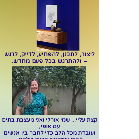
ליצור, לתכנן, להפתיע, לדייק, לרגש
– ולהתרגש בכל פעם מחדש.
קצת עליי... שמי אורלי ואני מעצבת בתים
עם אופי,
ועובדת מכל הלב כדי לחבר בין אנשים