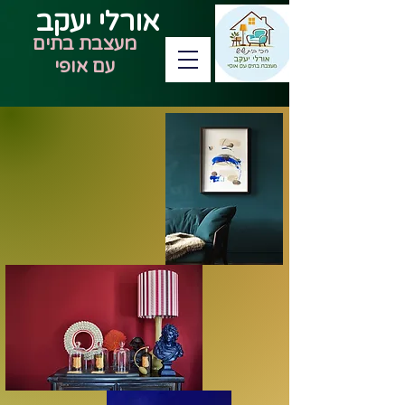
אורלי יעקב
מעצבת בתים
עם אופי